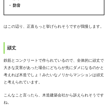
・ 防音
はこの辺り、正直もっと挙げられそうですが我慢します。
頑丈
鉄筋とコンクリートで作られているので、全体的に頑丈で
大きな災害があった場合にどちらが先にダメになるのかと
考えれば木造でしょ！みたいなノリからマンションは頑丈
と考えられています。
こんなこと言ったら、木造建築会社から訴えられそうです
ね。