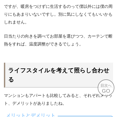
ですが、暖房をつけずに生活するのって僕以外には僕の周
りにもあまりいないですし。別に気にしなくてもいいかも
しれません。
日当たりの向きを調べてお部屋を選びつつ、カーテンで断
熱をすれば、温度調整ができるでしょう。
ライフスタイルを考えて照らし合わせ
る
目次へ
GO
マンションもアパートも比較してみると、それぞれメリッ
ト、デメリットがありましたね。
メリットとデメリット