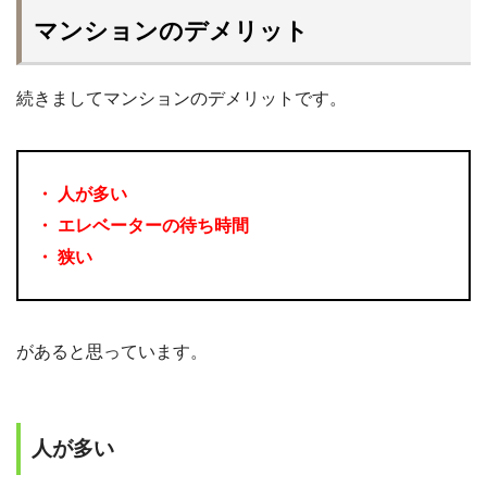
マンションのデメリット
続きましてマンションのデメリットです。
・ 人が多い
・ エレベーターの待ち時間
・ 狭い
があると思っています。
人が多い