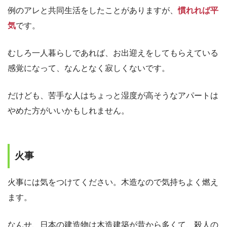
例のアレと共同生活をしたことがありますが、
慣れれば平
気
です。
むしろ一人暮らしであれば、お出迎えをしてもらえている
感覚になって、なんとなく寂しくないです。
だけども、苦手な人はちょっと湿度が高そうなアパートは
やめた方がいいかもしれません。
火事
火事には気をつけてください。木造なので気持ちよく燃え
ます。
なんせ、日本の建造物は木造建築が昔から多くて、殺人の