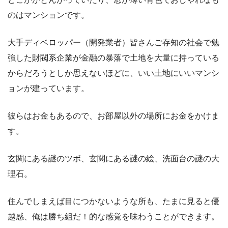
のはマンションです。
大手ディベロッパー（開発業者）皆さんご存知の社会で勉
強した財閥系企業が金融の暴落で土地を大量に持っている
からだろうとしか思えないほどに、いい土地にいいマンシ
ョンが建っています。
彼らはお金もあるので、お部屋以外の場所にお金をかけま
す。
玄関にある謎のツボ、玄関にある謎の絵、洗面台の謎の大
理石。
住んでしまえば目につかないような所も、たまに見ると優
越感、俺は勝ち組だ！的な感覚を味わうことができます。