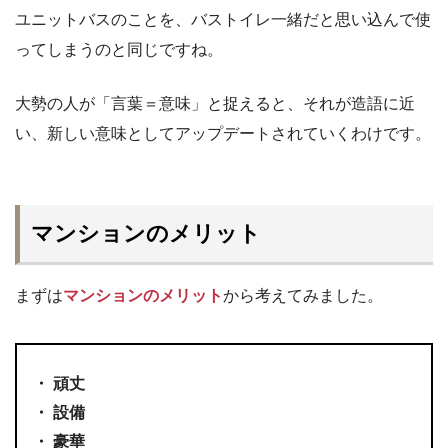
ユニットバスのことを、バストイレ一緒だと思い込んで使
ってしまうのと同じですね。
大勢の人が「言葉＝意味」と捉えると、それが造語に近
い、新しい意味としてアップデートされていくわけです。
マンションのメリット
まずは
マンションのメリット
から考えてみました。
・ 頑丈
・ 設備
・ 豪華