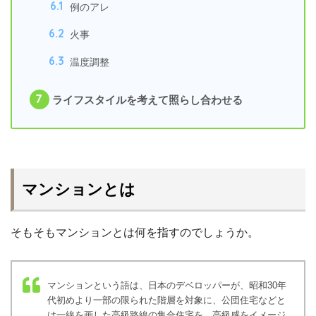
6.1
例のアレ
6.2
火事
6.3
温度調整
7
ライフスタイルを考えて照らし合わせる
マンションとは
そもそもマンションとは何を指すのでしょうか。
マンションという語は、日本のデベロッパーが、昭和30年
代初めより一部の限られた階層を対象に、公団住宅などと
は一線を画した高級路線の集合住宅を、高級感をイメージ