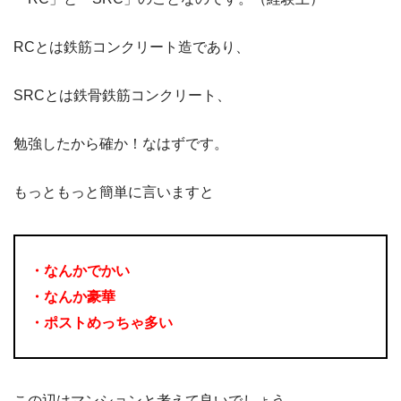
RCとは鉄筋コンクリート造であり、
SRCとは鉄骨鉄筋コンクリート、
勉強したから確か！なはずです。
もっともっと簡単に言いますと
・なんかでかい
・なんか豪華
・ポストめっちゃ多い
この辺はマンションと考えて良いでしょう。