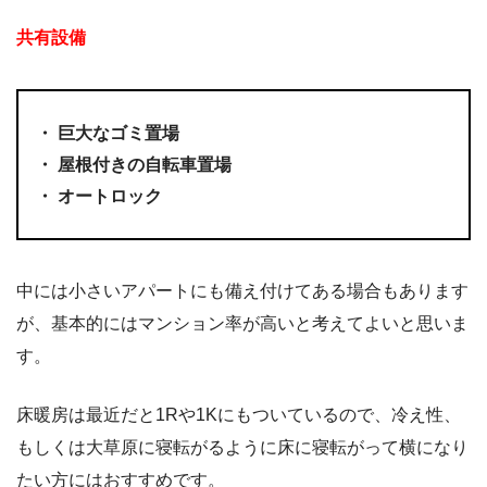
共有設備
・ 巨大なゴミ置場
・ 屋根付きの自転車置場
・ オートロック
中には小さいアパートにも備え付けてある場合もあります
が、基本的にはマンション率が高いと考えてよいと思いま
す。
床暖房は最近だと1Rや1Kにもついているので、冷え性、
もしくは大草原に寝転がるように床に寝転がって横になり
たい方にはおすすめです。