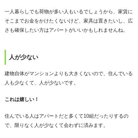
一人暮らしでも荷物が多い人もいるでしょうから、家賃に
そこまでお金をかけたくないけど、家具は置きたいし、広
さも確保したい方はアパートがいいかもしれませんね。
人が少ない
建物自体がマンションよりも大きくないので、住んでいる
人も少なくて、人が少ないです。
これは嬉しい！
住んでいる人はアパートだと多くて10組だったりするの
で、限りなく人が少なくて会わずに済みます。