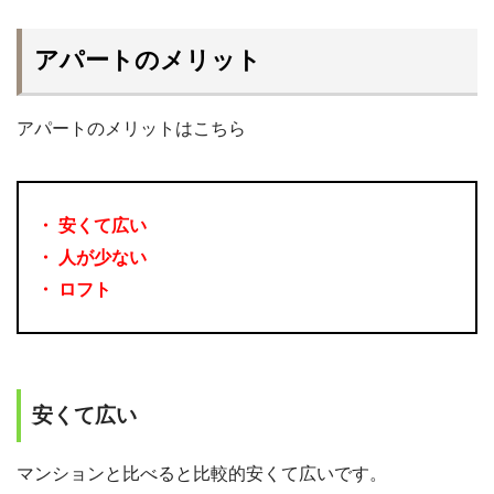
アパートのメリット
アパートのメリットはこちら
・ 安くて広い
・ 人が少ない
・ ロフト
安くて広い
マンションと比べると比較的安くて広いです。