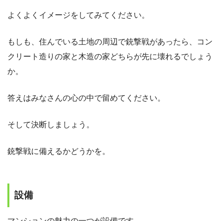
よくよくイメージをしてみてください。
もしも、住んでいる土地の周辺で銃撃戦があったら、コン
クリート造りの家と木造の家どちらが先に壊れるでしょう
か。
答えはみなさんの心の中で留めてください。
そして決断しましょう。
銃撃戦に備えるかどうかを。
設備
マンションの魅力の一つが設備です。