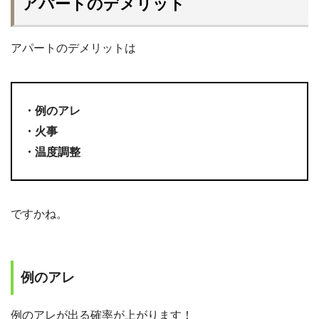
アパートのデメリット
アパートのデメリットは
・例のアレ
・火事
・温度調整
ですかね。
例のアレ
例のアレが出る確率が上がります！