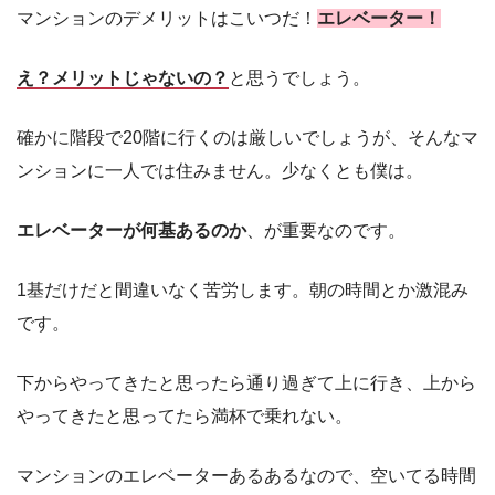
マンションのデメリットはこいつだ！
エレベーター！
え？メリットじゃないの？
と思うでしょう。
確かに階段で20階に行くのは厳しいでしょうが、そんなマ
ンションに一人では住みません。少なくとも僕は。
エレベーターが何基あるのか
、が重要なのです。
1基だけだと間違いなく苦労します。朝の時間とか激混み
です。
下からやってきたと思ったら通り過ぎて上に行き、上から
やってきたと思ってたら満杯で乗れない。
マンションのエレベーターあるあるなので、空いてる時間