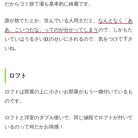
だからゴミ捨て場も基本的に綺麗です。
誰が捨てたとか、住んでいる人同士だと、
なんとなく「あ
あ、こいつだな」ってのが分かってしまう
ので、しかもた
いていはうるさい奴のせいにされるので、気をつけて下さ
いね。
ロフト
ロフトは部屋の上に小さいお部屋がもう一個付いているも
のです。
ロフトと洋室のダブル使いで、同じ値段でロフトが付いて
いるのって何だかお得感！