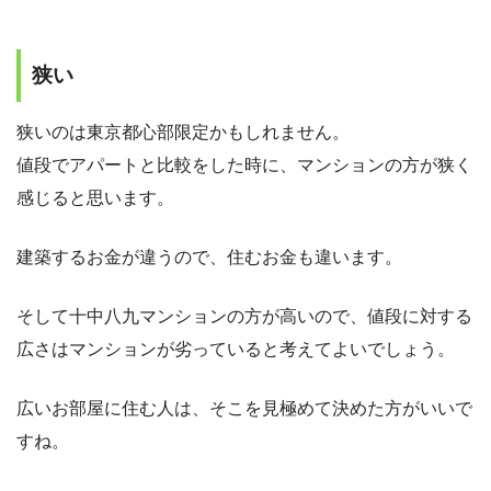
狭い
狭いのは東京都心部限定かもしれません。
値段でアパートと比較をした時に、マンションの方が狭く
感じると思います。
建築するお金が違うので、住むお金も違います。
そして十中八九マンションの方が高いので、値段に対する
広さはマンションが劣っていると考えてよいでしょう。
広いお部屋に住む人は、そこを見極めて決めた方がいいで
すね。