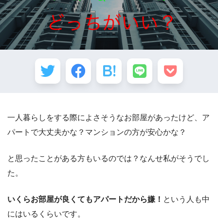
一人暮らしをする際によさそうなお部屋があったけど、ア
パートで大丈夫かな？マンションの方が安心かな？
と思ったことがある方もいるのでは？なんせ私がそうでし
た。
いくらお部屋が良くてもアパートだから嫌！
という人も中
にはいるくらいです。