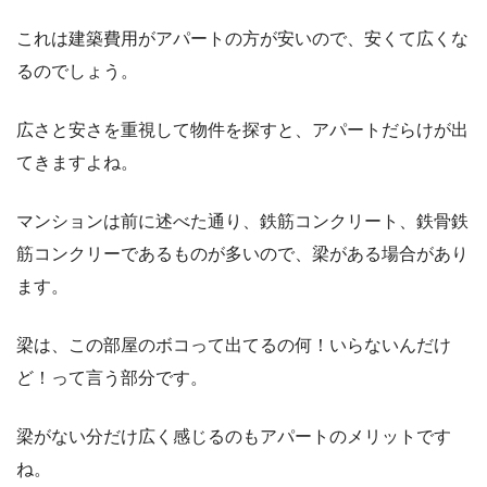
これは建築費用がアパートの方が安いので、安くて広くな
るのでしょう。
広さと安さを重視して物件を探すと、アパートだらけが出
てきますよね。
マンションは前に述べた通り、鉄筋コンクリート、鉄骨鉄
筋コンクリーであるものが多いので、梁がある場合があり
ます。
梁は、この部屋のボコって出てるの何！いらないんだけ
ど！って言う部分です。
梁がない分だけ広く感じるのもアパートのメリットです
ね。