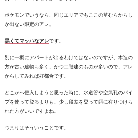
ポケモンでいうなら、同じエリアでもここの草むらからし
か出ない限定のアレ。
黒くてマッハなアレ
です。
別に一概にアパートが出るわけではないのですが、木造の
方が古い建物も多く、かつ二階建のものが多いので、アレ
からしてみれば好都合です。
どこかへ侵入しようと思った時に、水道管や空気孔のパイ
プを使って登るよりも、少し段差を登って餌に有りつけら
れた方がいいですよね。
つまりはそういうことです。