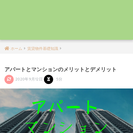
ホーム
賃貸物件基礎知識
アパートとマンションのメリットとデメリット
2020年9月12日
5分