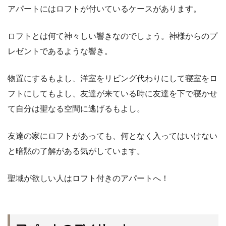
アパートにはロフトが付いているケースがあります。
ロフトとは何て神々しい響きなのでしょう。神様からのプ
レゼントであるような響き。
物置にするもよし、洋室をリビング代わりにして寝室をロ
フトにしてもよし、友達が来ている時に友達を下で寝かせ
て自分は聖なる空間に逃げるもよし。
友達の家にロフトがあっても、何となく入ってはいけない
と暗黙の了解がある気がしています。
聖域が欲しい人はロフト付きのアパートへ！