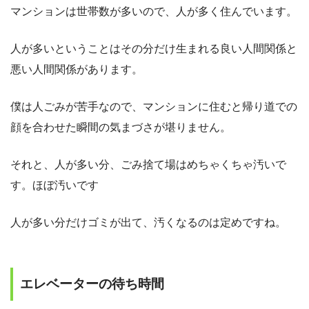
マンションは世帯数が多いので、人が多く住んでいます。
人が多いということはその分だけ生まれる良い人間関係と
悪い人間関係があります。
僕は人ごみが苦手なので、マンションに住むと帰り道での
顔を合わせた瞬間の気まづさが堪りません。
それと、人が多い分、ごみ捨て場はめちゃくちゃ汚いで
す。ほぼ汚いです
人が多い分だけゴミが出て、汚くなるのは定めですね。
エレベーターの待ち時間