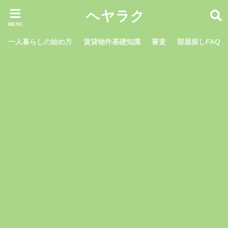
ヘヤラク
一人暮らしの始め方
賃貸物件基礎知識
審査
部屋探しFAQ