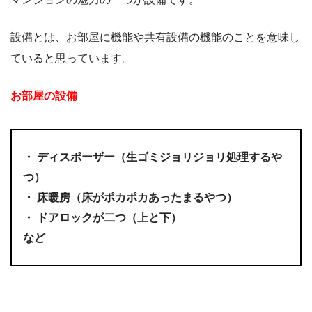
設備とは、お部屋に機能や共有設備の機能のことを意味し
ていると思っています。
お部屋の設備
・ ディスポーザー（生ゴミジョリジョリ処理するや
つ）
・ 床暖房（床がポカポカあったまるやつ）
・ ドアロックが二つ（上と下）
など