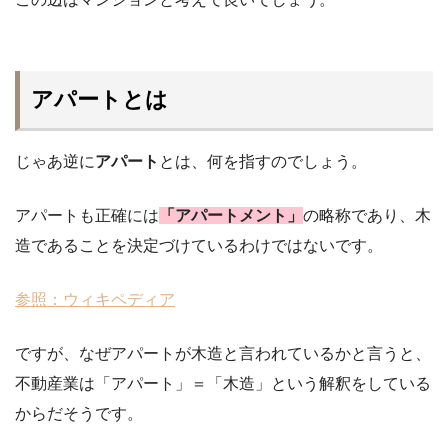
アパートとは
じゃあ逆に
アパート
とは、何を指すのでしょう。
アパートも正確には
「アパートメント」
の略称であり、木
造であることを決定づけているわけではないです。
参照：ウィキペディア
ですが、なぜアパートが木造と言われているかと言うと、
不動産業は「アパート」＝「木造」という解釈をしている
からだそうです。