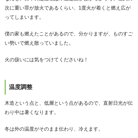
次に重い罪が放火であるくらい、1度火が着くと燃え広が
ってしまいます。
僕の家も燃えたことがあるので、分かりますが、ものすご
い勢いで燃え散っていました。
火の扱いには気をつけてくださいね！
温度調整
木造という点と、低層という点があるので、直射日光が伝
わり中は暑くなります。
冬は外の温度がそのまま伝わり、冷えます。