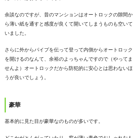
余談なのですが、昔のマンションはオートロックの隙間か
ら薄い紙を通すと感度が良くて開いてしまうものも空いて
いました。
さらに外からパイプを伝って登って内側からオートロック
を開けるのなんて、余裕のよっちゃんですので（やってま
せんよ）オートロックだから防犯的に安心とは思わないほ
うが良いでしょう。
豪華
基本的に見た目が豪華なのものが多いです。
どこかがとんがっていたり、窓が薄い青色でおしゃれなも