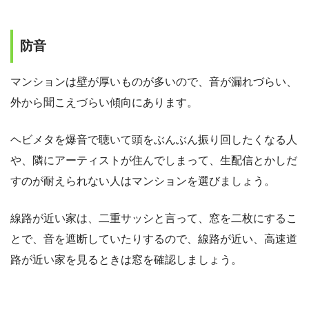
防音
マンションは壁が厚いものが多いので、音が漏れづらい、
外から聞こえづらい傾向にあります。
ヘビメタを爆音で聴いて頭をぶんぶん振り回したくなる人
や、隣にアーティストが住んでしまって、生配信とかしだ
すのが耐えられない人はマンションを選びましょう。
線路が近い家は、二重サッシと言って、窓を二枚にするこ
とで、音を遮断していたりするので、線路が近い、高速道
路が近い家を見るときは窓を確認しましょう。